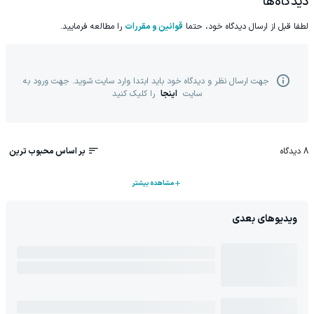
دیدگاه‌ها
لطفا قبل از ارسال دیدگاه خود، حتما
قوانین و مقررات
را مطالعه فرمایید.
جهت ارسال نظر و دیدگاه خود باید ابتدا وارد سایت شوید. جهت ورود به
سایت
اینجا
را کلیک کنید
8
دیدگاه
بر اساس محبوب ترین
مشاهده بیشتر
ویدیوهای بعدی