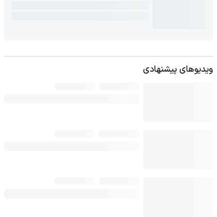
ویدیوهای پیشنهادی