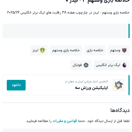
خلاصه بازی وستهم 3 - لیدز 0
خلاصه بازی وستهم - لیدز در چارچوب هفته 38 رقابت های لیگ برتر انگلیس 2025/26
وستهم
خلاصه بازی
خلاصه بازی وستهم
لیدز
لیگ برتر انگلیس
فوتبال
تازه‌ترین اخبار ورزشی ایران و جهان در
دانلود
اپلیکیشن ورزش سه
دیدگاه‌ها
لطفا قبل از ارسال دیدگاه خود، حتما
قوانین و مقررات
را مطالعه فرمایید.