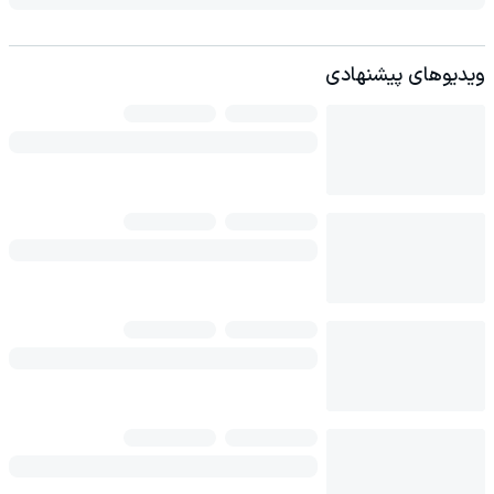
ویدیوهای پیشنهادی