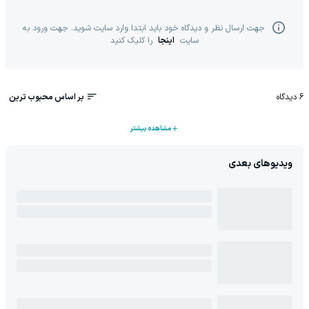
جهت ارسال نظر و دیدگاه خود باید ابتدا وارد سایت شوید. جهت ورود به
سایت
اینجا
را کلیک کنید
6
دیدگاه
بر اساس محبوب ترین
مشاهده بیشتر
ویدیوهای بعدی