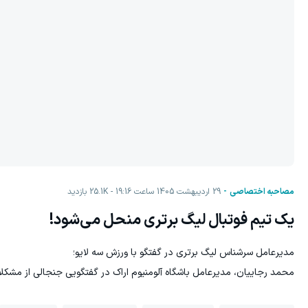
مصاحبه اختصاصی
29 اردیبهشت 1405 ساعت 19:16
25.1K
بازدید
یک تیم فوتبال لیگ برتری منحل می‌شود!
مدیرعامل سرشناس لیگ برتری در گفتگو با ورزش سه لایو؛
محمد رجاییان، مدیرعامل باشگاه آلومنیوم اراک در گفتگویی جنجالی از مشکل