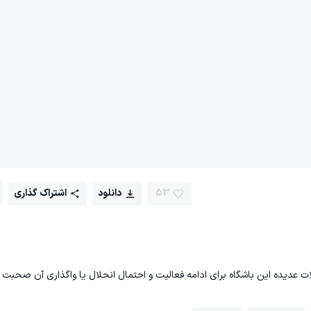
53
دانلود
اشتراک گذاری
ات عدیده این باشگاه برای ادامه فعالیت و احتمال انحلال یا واگذاری آن صحبت 