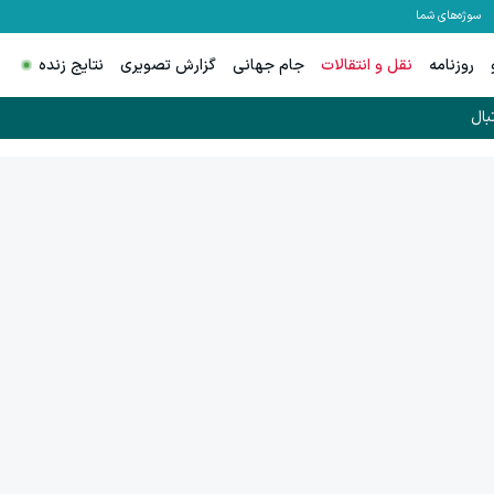
سوژه‌های شما
روزنامه
نقل و انتقالات
جام جهانی
گزارش تصویری
نتایج زنده
بال