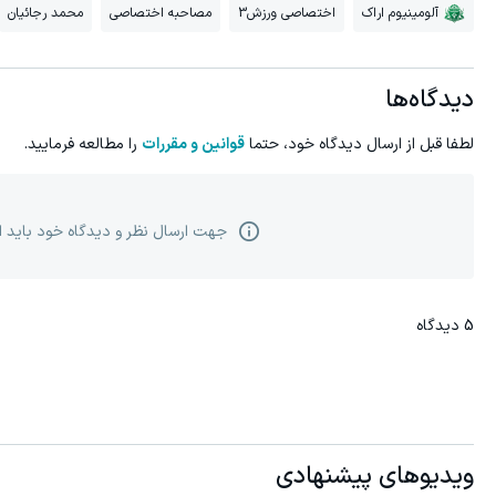
آلومینیوم اراک
اختصاصی ورزش3
مصاحبه اختصاصی
محمد رجائیان
دیدگاه‌ها
لطفا قبل از ارسال دیدگاه خود، حتما
قوانین و مقررات
را مطالعه فرمایید.
جهت ارسال نظر و دیدگاه خود باید 
5
دیدگاه
ویدیوهای پیشنهادی