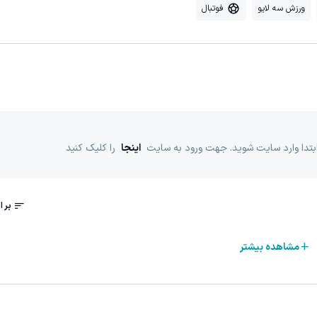
ورزش سه لایو
فوتبال
ابتدا وارد سایت شوید. جهت ورود به سایت
اینجا
را کلیک کنید
مشاهده بیشتر