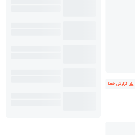
گزارش خطا