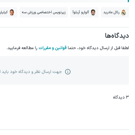
رئال مادرید
آلوارو آربلوآ
زیرنویس اختصاصی ورزش سه
کیلیان
دیدگاه‌ها
لطفا قبل از ارسال دیدگاه خود، حتما
قوانین و مقررات
را مطالعه فرمایید.
جهت ارسال نظر و دیدگاه خود باید 
3
دیدگاه