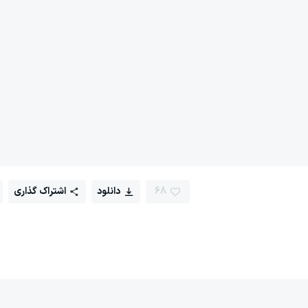
68
دانلود
اشتراک گذاری