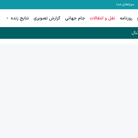
سوژه‌های شما
روزنامه
نقل و انتقالات
جام جهانی
گزارش تصویری
نتایج زنده
بال