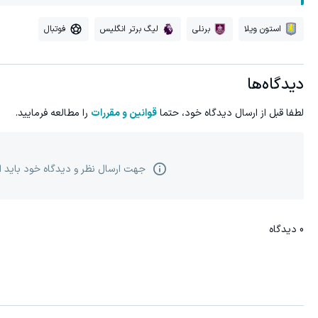
استون ویلا
برنلی
لیگ برتر انگلیس
فوتبال
دیدگاه‌ها
لطفا قبل از ارسال دیدگاه خود، حتما
قوانین و مقررات
را مطالعه فرمایید.
جهت ارسال نظر و دیدگاه خود باید 
0
دیدگاه