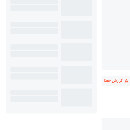
گزارش خطا