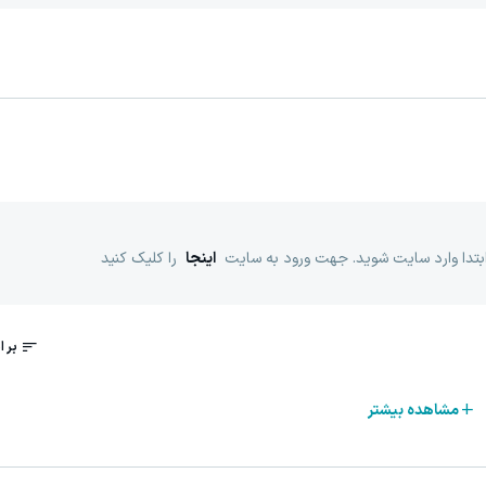
ابتدا وارد سایت شوید. جهت ورود به سایت
اینجا
را کلیک کنید
مشاهده بیشتر