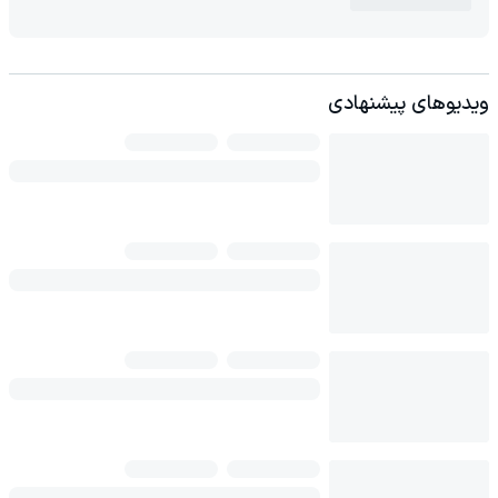
ویدیوهای پیشنهادی