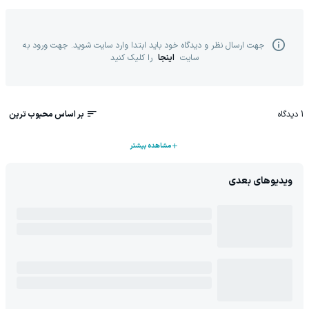
جهت ارسال نظر و دیدگاه خود باید ابتدا وارد سایت شوید. جهت ورود به
سایت
اینجا
را کلیک کنید
1
دیدگاه
بر اساس محبوب ترین
مشاهده بیشتر
ویدیوهای بعدی