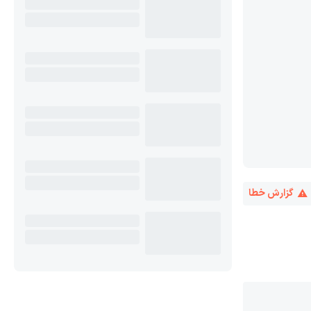
گزارش خطا