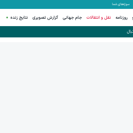
سوژه‌های شما
روزنامه
نقل و انتقالات
جام جهانی
گزارش تصویری
نتایج زنده
بال