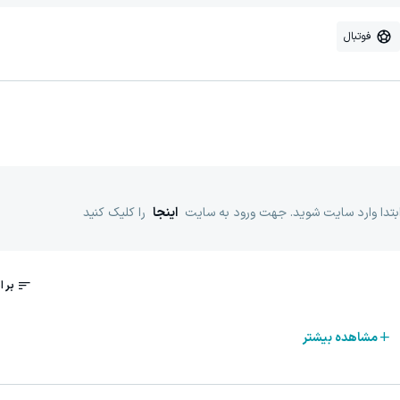
فوتبال
ابتدا وارد سایت شوید. جهت ورود به سایت
اینجا
را کلیک کنید
مشاهده بیشتر