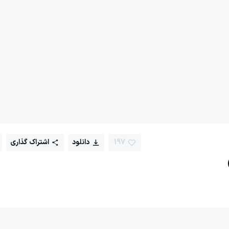
197
دانلود
اشتراک گذاری