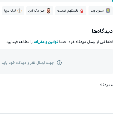
استون ویلا
ناتینگهام فارست
جان مک گین
لیگ اروپا
دیدگاه‌ها
لطفا قبل از ارسال دیدگاه خود، حتما
قوانین و مقررات
را مطالعه فرمایید.
جهت ارسال نظر و دیدگاه خود باید 
0
دیدگاه