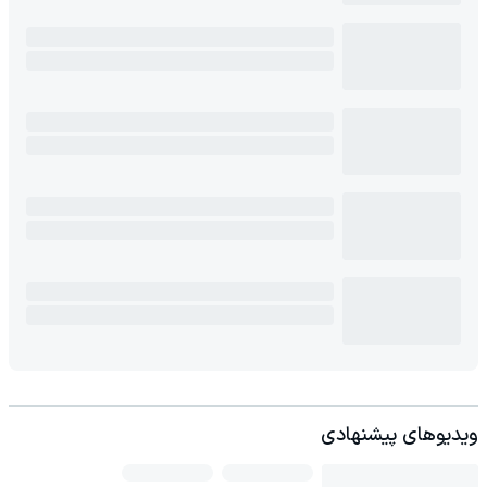
ویدیوهای پیشنهادی