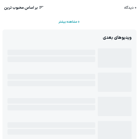
0
دیدگاه
بر اساس محبوب ترین
مشاهده بیشتر
ویدیوهای بعدی