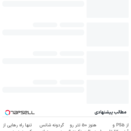
مطالب پیشنهادی
از PS5 و
هنوز 50 تتر رو
گردونه شانس
تنها راه رهایی از