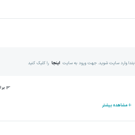
ابتدا وارد سایت شوید. جهت ورود به سایت
اینجا
را کلیک کنید
مشاهده بیشتر