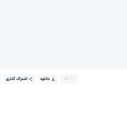
56
دانلود
اشتراک گذاری