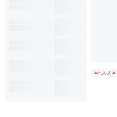
گزارش خطا