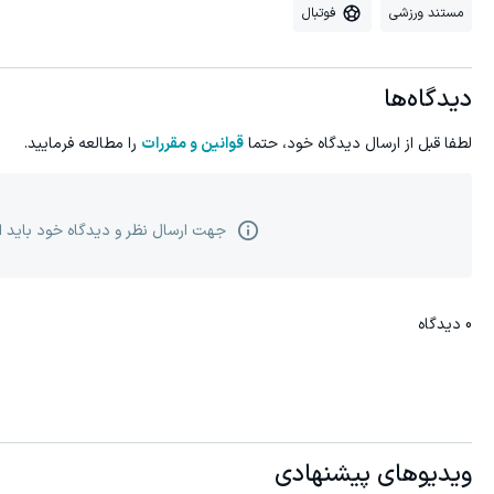
مستند ورزشی
فوتبال
دیدگاه‌ها
لطفا قبل از ارسال دیدگاه خود، حتما
قوانین و مقررات
را مطالعه فرمایید.
جهت ارسال نظر و دیدگاه خود باید 
0
دیدگاه
ویدیوهای پیشنهادی