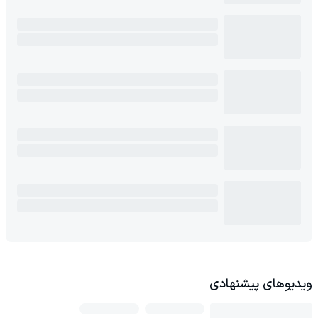
ویدیوهای پیشنهادی