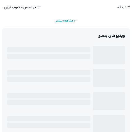
3
دیدگاه
بر اساس محبوب ترین
مشاهده بیشتر
ویدیوهای بعدی