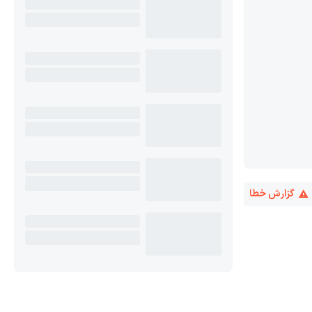
گزارش خطا