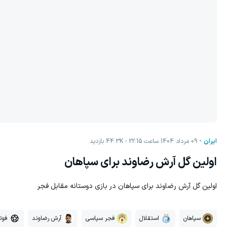
ایران
09 مرداد 1404 ساعت 22:15
44.3K
بازدید
اولین گل آرش رضاوند برای سپاهان
اولین گل آرش رضاوند برای سپاهان در بازی دوستانه مقابل فجر
سپاهان
استقلال
فجر سپاسی
آرش رضاوند
فوت