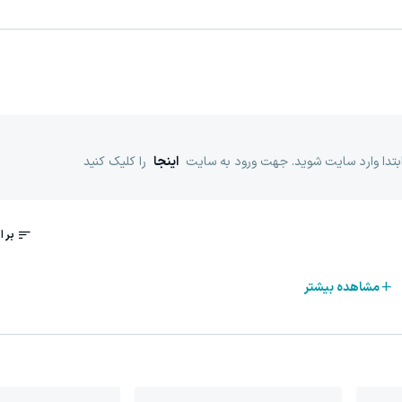
ابتدا وارد سایت شوید. جهت ورود به سایت
اینجا
را کلیک کنید
مشاهده بیشتر