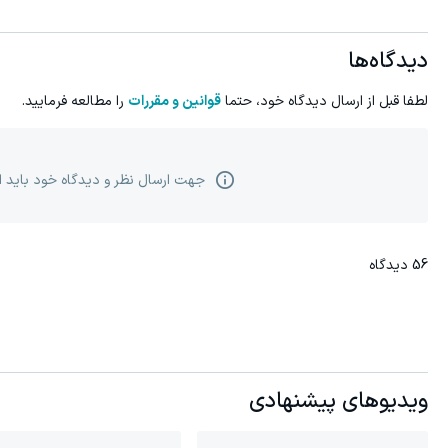
دیدگاه‌ها
لطفا قبل از ارسال دیدگاه خود، حتما
قوانین و مقررات
را مطالعه فرمایید.
جهت ارسال نظر و دیدگاه خود باید 
56
دیدگاه
ویدیوهای پیشنهادی