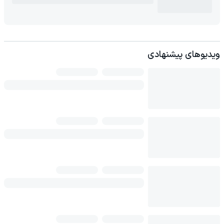
ویدیوهای پیشنهادی