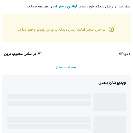
لطفا قبل از ارسال دیدگاه خود، حتما
قوانین و مقررات
را مطالعه فرمایید.
در حال حاضر امکان ارسال دیدگاه برای این
ویدیو
وجود ندارد.
0
دیدگاه
بر اساس محبوب ترین
مشاهده بیشتر
ویدیوهای بعدی