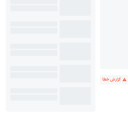
گزارش خطا