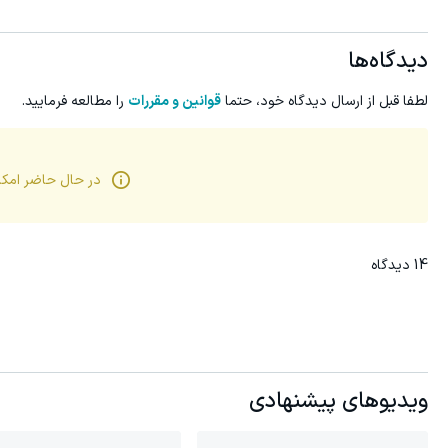
دیدگاه‌ها
لطفا قبل از ارسال دیدگاه خود، حتما
قوانین و مقررات
را مطالعه فرمایید.
در حال حاضر امکا
14
دیدگاه
ویدیوهای پیشنهادی