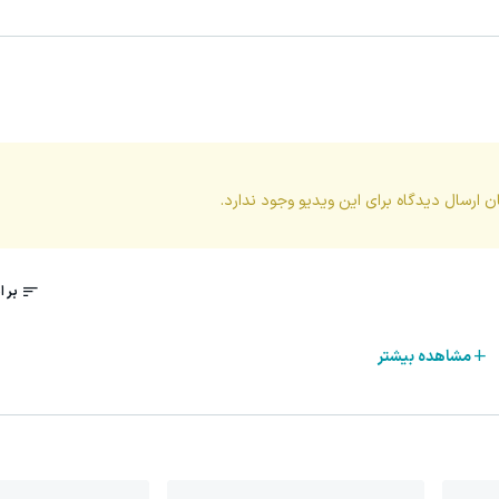
ن ارسال دیدگاه برای این
ویدیو
وجود ندارد.
مشاهده بیشتر