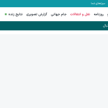
سوژه‌های شما
روزنامه
نقل و انتقالات
جام جهانی
گزارش تصویری
نتایج زنده
بال