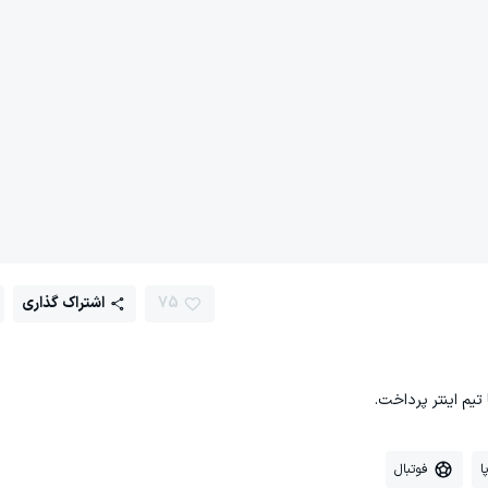
75
اشتراک گذاری
تیم اینتر پرداخت.
ا
فوتبال