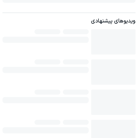
ویدیوهای پیشنهادی