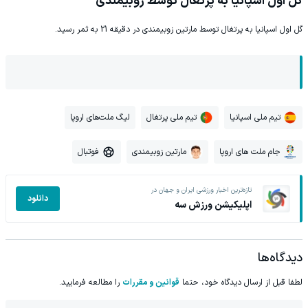
گل اول اسپانیا به پرتغال توسط زوبیمندی
گل اول اسپانیا به پرتغال توسط مارتین زوبیمندی در دقیقه 21 به ثمر رسید.
تیم ملی اسپانیا
تیم ملی پرتغال
لیگ ملت‌های اروپا
جام ملت های اروپا
مارتین زوبیمندی
فوتبال
تازه‌ترین اخبار ورزشی ایران و جهان در
دانلود
اپلیکیشن ورزش سه
دیدگاه‌ها
لطفا قبل از ارسال دیدگاه خود، حتما
قوانین و مقررات
را مطالعه فرمایید.