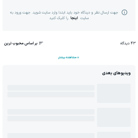
جهت ارسال نظر و دیدگاه خود باید ابتدا وارد سایت شوید. جهت ورود به
سایت
اینجا
را کلیک کنید
43
دیدگاه
بر اساس محبوب ترین
مشاهده بیشتر
ویدیوهای بعدی