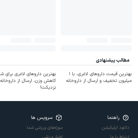
مطالب پیشنهادی
بهترین قیمت داروهای لاغری، با ۱
بهترین داروهای لاغری برای ش
میلیون تخفیف و ارسال از داروخانه‌
کاهش وزن، ارسال از داروخانه
نزدیکت!
راهنما
سرویس ها
دانلود اپلیکیشن
سوژه‌های ورزشی شما
ارتباط با ما
اخبار ورزشی