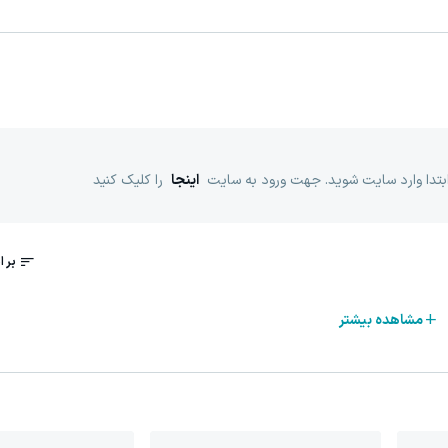
ابتدا وارد سایت شوید. جهت ورود به سایت
اینجا
را کلیک کنید
مشاهده بیشتر