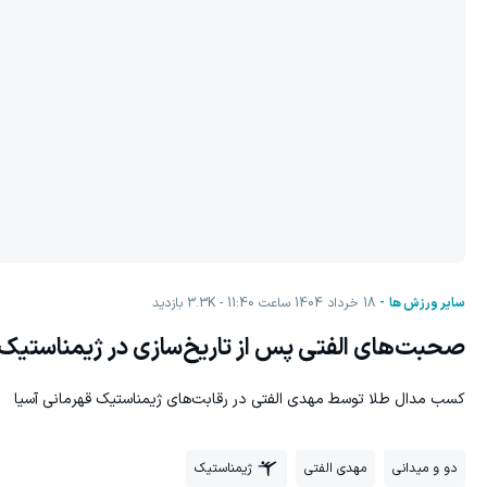
سایر ورزش ها
18 خرداد 1404 ساعت 11:40
3.3K
بازدید
صحبت‌های الفتی پس از تاریخ‌سازی در ژیمناستیک
کسب مدال طلا توسط مهدی الفتی در رقابت‌های ژیمناستیک قهرمانی آسیا
دو و میدانی
مهدی الفتی
ژیمناستیک