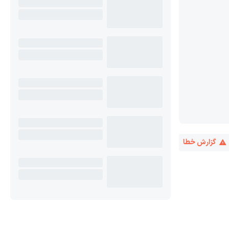
گزارش خطا