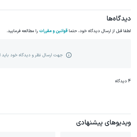
دیدگاه‌ها
لطفا قبل از ارسال دیدگاه خود، حتما
قوانین و مقررات
را مطالعه فرمایید.
جهت ارسال نظر و دیدگاه خود باید 
4
دیدگاه
ویدیوهای پیشنهادی