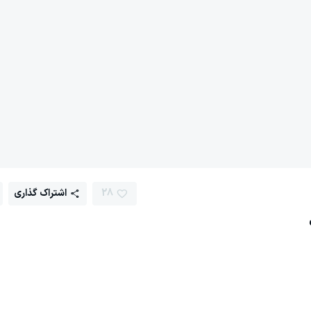
28
اشتراک گذاری