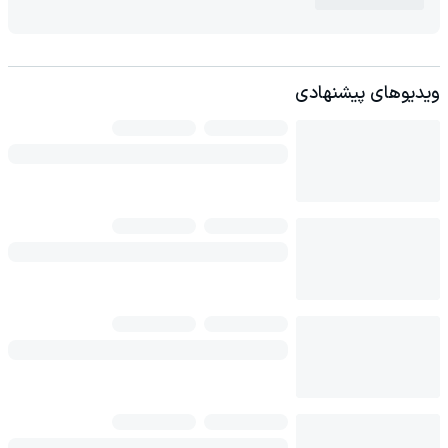
ویدیوهای پیشنهادی