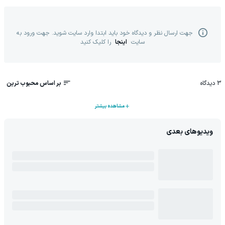
جهت ارسال نظر و دیدگاه خود باید ابتدا وارد سایت شوید. جهت ورود به
سایت
اینجا
را کلیک کنید
3
دیدگاه
بر اساس محبوب ترین
مشاهده بیشتر
ویدیوهای بعدی