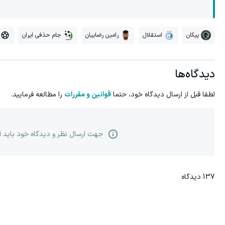
پیکان
استقلال
رامین رضاییان
جام حذفی ایران
دیدگاه‌ها
لطفا قبل از ارسال دیدگاه خود، حتما
قوانین و مقررات
را مطالعه فرمایید.
جهت ارسال نظر و دیدگاه خود باید 
137
دیدگاه