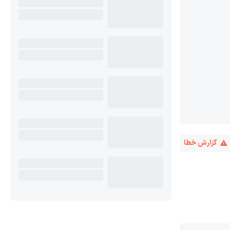
گزارش خطا