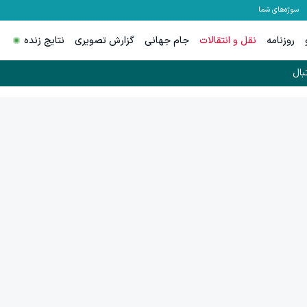
سوژه‌های شما
روزنامه
نقل و انتقالات
جام جهانی
گزارش تصویری
نتایج زنده
بال