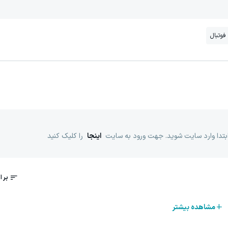
فوتبال
ابتدا وارد سایت شوید. جهت ورود به سایت
اینجا
را کلیک کنید
مشاهده بیشتر