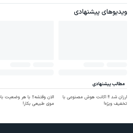
ویدیوهای پیشنهادی
مطالب پیشنهادی
ارزان شد !! اکانت هوش مصنوعی با
الان وقتشه‼️ با هر وضعیت با
تخفیف ویژه!
موی طبیعی بکار!