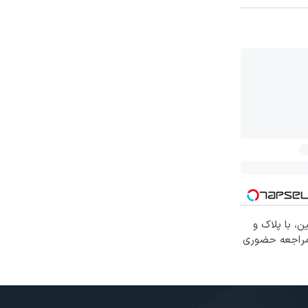
ن، با پلاک و
 مراجعه حضوری