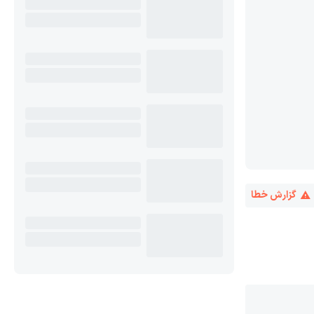
گزارش خطا