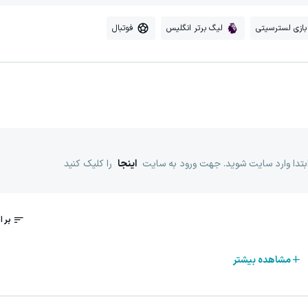
بازی لسترسیتی
لیگ برتر انگلیس
فوتبال
ابتدا وارد سایت شوید. جهت ورود به سایت
اینجا
را کلیک کنید
مشاهده بیشتر