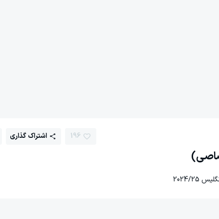
196
اشتراک گذاری