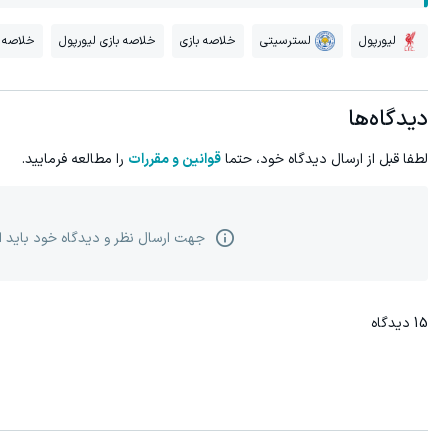
لیورپول
لسترسیتی
خلاصه بازی
خلاصه بازی لیورپول
خلاصه 
دیدگاه‌ها
لطفا قبل از ارسال دیدگاه خود، حتما
قوانین و مقررات
را مطالعه فرمایید.
جهت ارسال نظر و دیدگاه خود باید 
15
دیدگاه