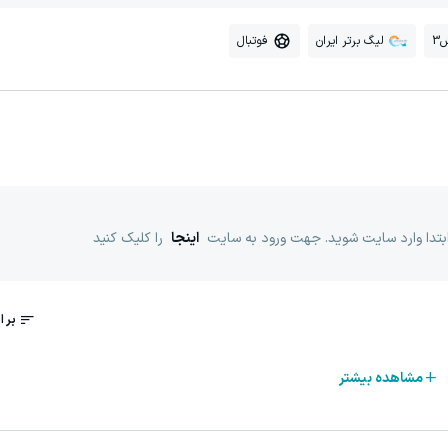
3
لیگ برتر ایران
فوتبال
ابتدا وارد سایت شوید. جهت ورود به سایت
اینجا
را کلیک کنید
مشاهده بیشتر