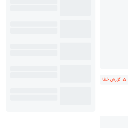
گزارش خطا