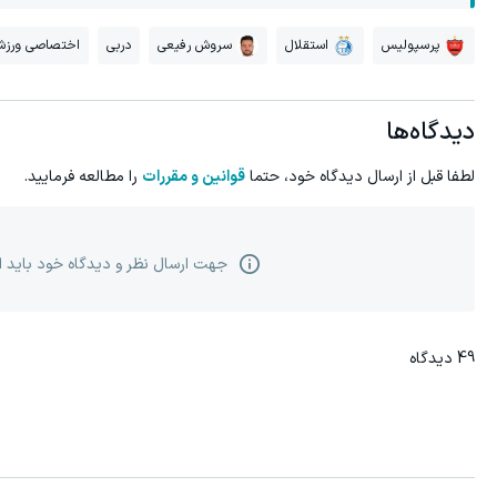
پرسپولیس
استقلال
سروش رفیعی
دربی
اختصاصی ورزش
دیدگاه‌ها
لطفا قبل از ارسال دیدگاه خود، حتما
قوانین و مقررات
را مطالعه فرمایید.
جهت ارسال نظر و دیدگاه خود باید 
49
دیدگاه