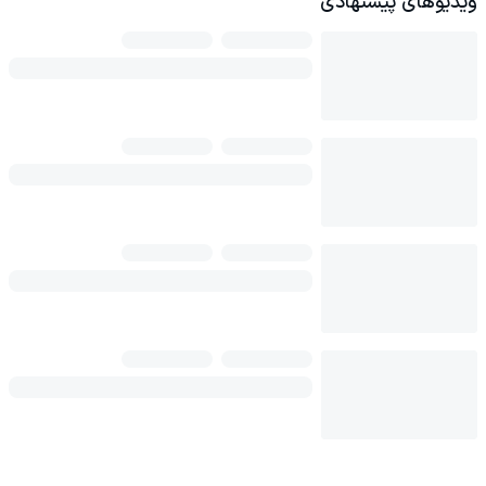
ویدیوهای پیشنهادی