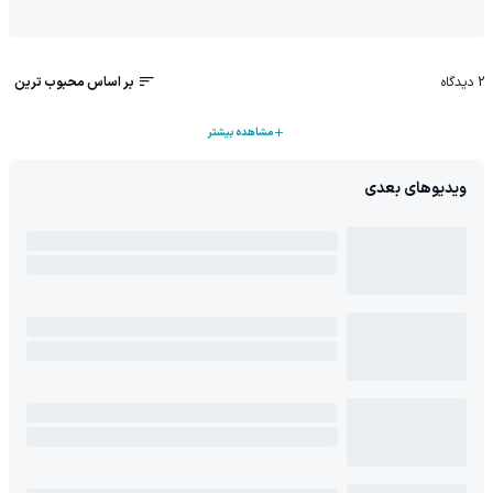
2
دیدگاه
بر اساس محبوب ترین
مشاهده بیشتر
ویدیوهای بعدی