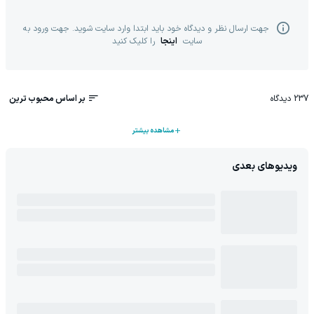
جهت ارسال نظر و دیدگاه خود باید ابتدا وارد سایت شوید. جهت ورود به
سایت
اینجا
را کلیک کنید
237
دیدگاه
بر اساس محبوب ترین
مشاهده بیشتر
ویدیوهای بعدی