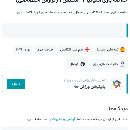
خلاصه بازی اسپانیا 2 - انگلیس 1 (گزارش اختصاصی)
خلاصه بازی اسپانیا - انگلیس در فینال رقابت‌های جام ملت‌های اروپا 2024 آلمان
تیم ملی اسپانیا
تیم ملی انگلیس
خلاصه بازی
یورو 2024
جام ملت های اروپا
فوتبال
تازه‌ترین اخبار ورزشی ایران و جهان در
دانلود
اپلیکیشن ورزش سه
دیدگاه‌ها
لطفا قبل از ارسال دیدگاه خود، حتما
قوانین و مقررات
را مطالعه فرمایید.