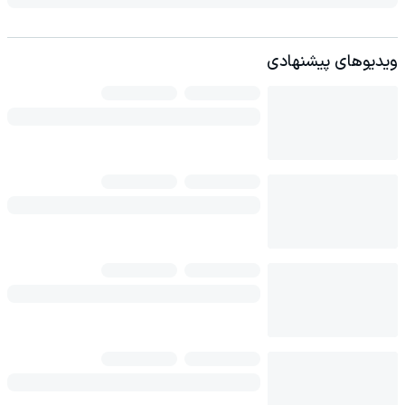
ویدیوهای پیشنهادی