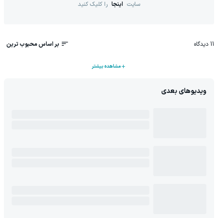
سایت
اینجا
را کلیک کنید
11
دیدگاه
بر اساس محبوب ترین
مشاهده بیشتر
ویدیوهای بعدی