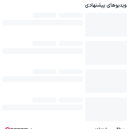
ویدیوهای پیشنهادی