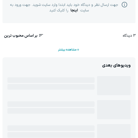
جهت ارسال نظر و دیدگاه خود باید ابتدا وارد سایت شوید. جهت ورود به
سایت
اینجا
را کلیک کنید
3
دیدگاه
بر اساس محبوب ترین
مشاهده بیشتر
ویدیوهای بعدی