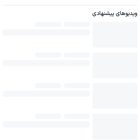
ویدیوهای پیشنهادی