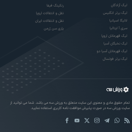
لیگ آزادگان
رنکینگ فیفا
لیگ برتر انگلیس
نقل و انتقالات اروپا
لالیگا اسپانیا
نقل و انتقالات ایران
سری آ ایتالیا
پاری سن ژرمن
لیگ قهرمانان اروپا
لیگ نخبگان آسیا
لیگ قهرمانان آسیا دو
لیگ برتر فوتسال
تمام حقوق مادی و معنوی این سایت متعلق به ورزش سه می باشد. شما می توانید از
سایت ورزش سه در صورت پذیرش موافقت نامه کاربری استفاده نمایید.