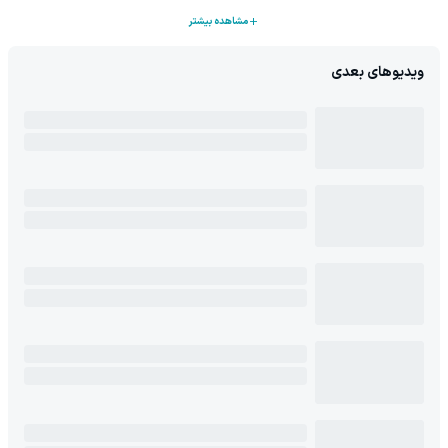
مشاهده بیشتر
ویدیوهای بعدی