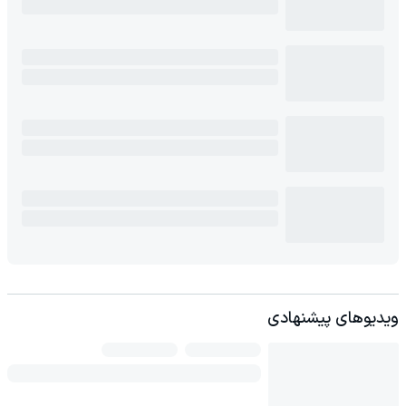
ویدیوهای پیشنهادی