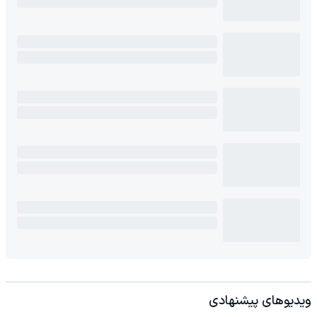
ویدیوهای پیشنهادی