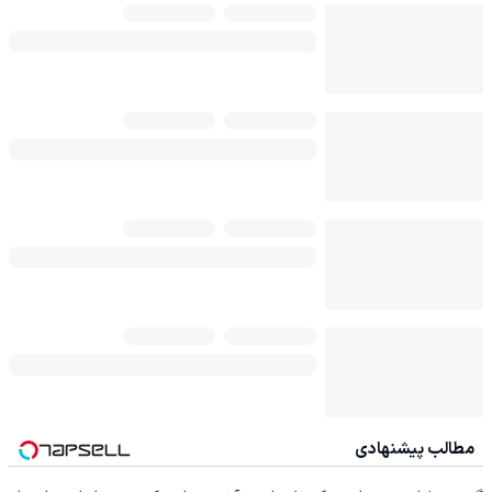
مطالب پیشنهادی