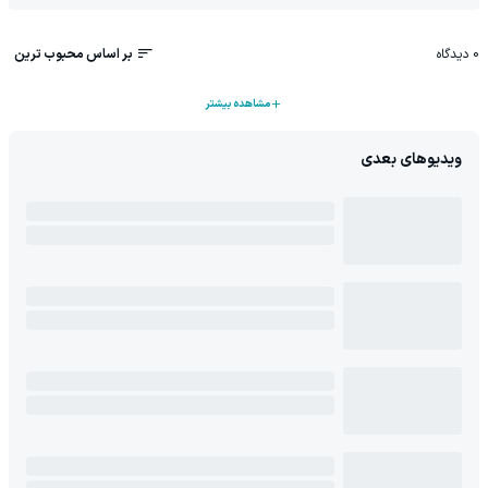
0
دیدگاه
بر اساس محبوب ترین
مشاهده بیشتر
ویدیوهای بعدی