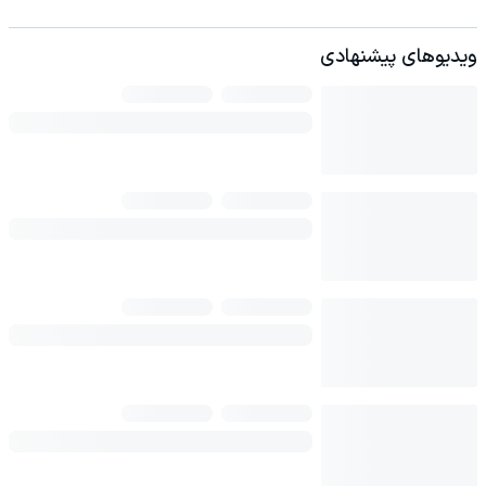
ویدیوهای پیشنهادی