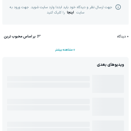
جهت ارسال نظر و دیدگاه خود باید ابتدا وارد سایت شوید. جهت ورود به
سایت
اینجا
را کلیک کنید
0
دیدگاه
بر اساس محبوب ترین
مشاهده بیشتر
ویدیوهای بعدی