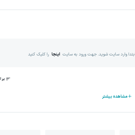
ابتدا وارد سایت شوید. جهت ورود به سایت
اینجا
را کلیک کنید
مشاهده بیشتر