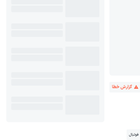
گزارش خطا
فوتبال