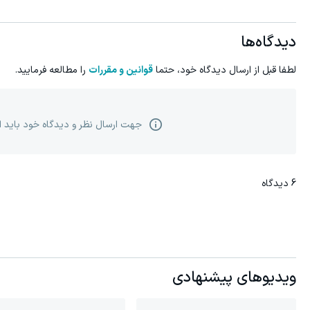
دیدگاه‌ها
لطفا قبل از ارسال دیدگاه خود، حتما
قوانین و مقررات
را مطالعه فرمایید.
جهت ارسال نظر و دیدگاه خود باید 
6
دیدگاه
ویدیوهای پیشنهادی