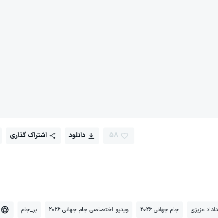
58
دانلود
اشتراک گذاری
اداد عزیزی
جام جهانی 2026
ویدیو اختصاصی جام جهانی 2026
بر_جام