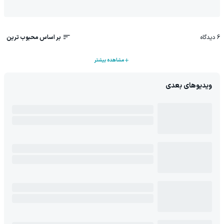
6
دیدگاه
بر اساس محبوب ترین
مشاهده بیشتر
ویدیوهای بعدی