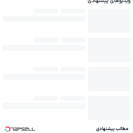
ویدیوهای پیشنهادی
مطالب پیشنهادی