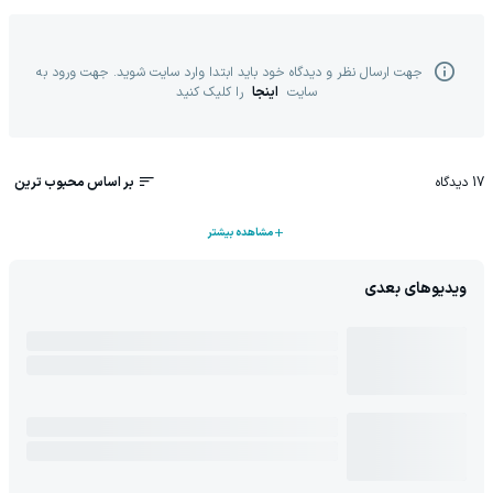
جهت ارسال نظر و دیدگاه خود باید ابتدا وارد سایت شوید. جهت ورود به
سایت
اینجا
را کلیک کنید
17
دیدگاه
بر اساس محبوب ترین
مشاهده بیشتر
ویدیوهای بعدی