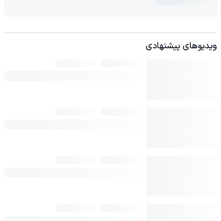
ویدیوهای پیشنهادی