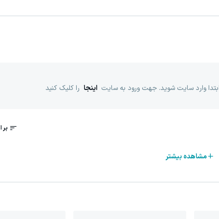
ابتدا وارد سایت شوید. جهت ورود به سایت
اینجا
را کلیک کنید
مشاهده بیشتر