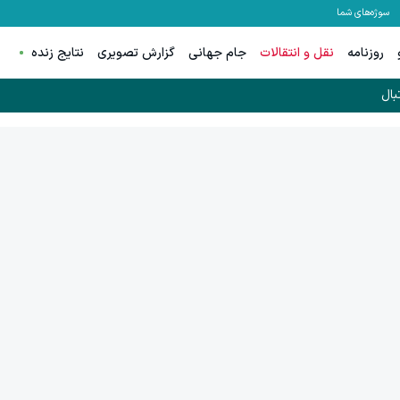
سوژه‌های شما
روزنامه
نقل و انتقالات
جام جهانی
گزارش تصویری
نتایج زنده
بال