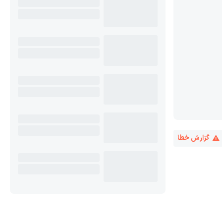
گزارش خطا