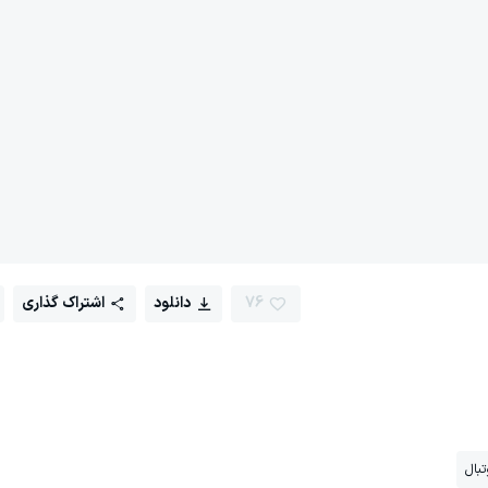
76
دانلود
اشتراک گذاری
تبال