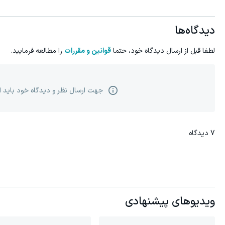
دیدگاه‌ها
لطفا قبل از ارسال دیدگاه خود، حتما
قوانین و مقررات
را مطالعه فرمایید.
جهت ارسال نظر و دیدگاه خود باید 
7
دیدگاه
ویدیوهای پیشنهادی