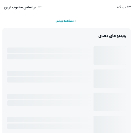
13
دیدگاه
بر اساس محبوب ترین
مشاهده بیشتر
ویدیوهای بعدی