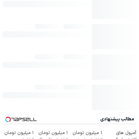
مطالب پیشنهادی
آمپول های
1 میلیون تومان
۱ میلیون تومان
۱ میلیون تومان