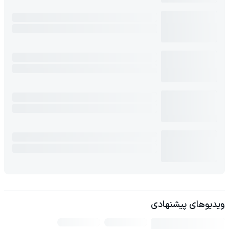
ویدیوهای پیشنهادی