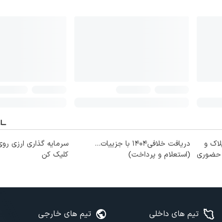
لاک و
دریافت خلافی۱۴۰۴ با جزییات...
سرمایه گذاری ارزی روی
ه حضوری
(استعلام و پرداخت)
کلیک کن
تیم های داخلی
تیم های خارجی