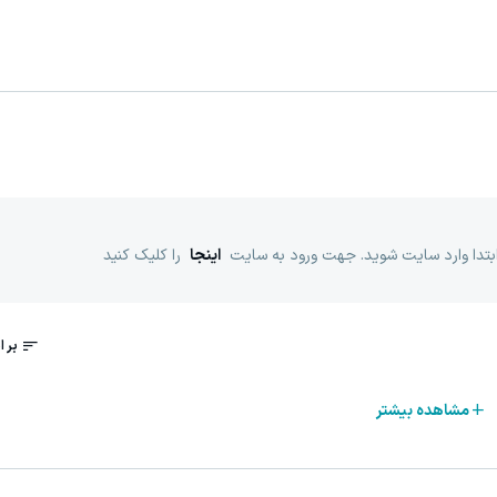
ابتدا وارد سایت شوید. جهت ورود به سایت
اینجا
را کلیک کنید
مشاهده بیشتر