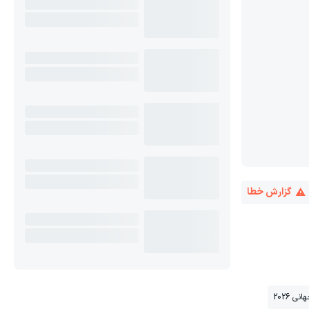
گزارش خطا
 2026