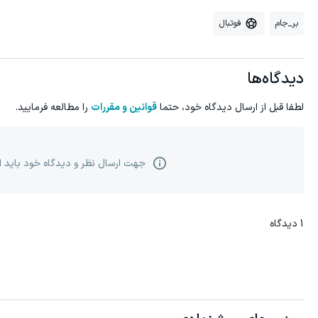
بر_جام
فوتبال
دیدگاه‌ها
لطفا قبل از ارسال دیدگاه خود، حتما
قوانین و مقررات
را مطالعه فرمایید.
جهت ارسال نظر و دیدگاه خود باید 
1
دیدگاه