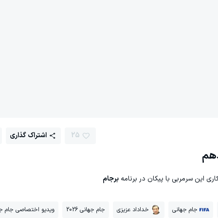
25
اشتراک گذاری
دهم
ری این سرمربی با پیکان در برنامه
برجام
جام جهانی
خداداد عزیزی
جام جهانی 2026
ویدیو اختصاصی جام جهانی