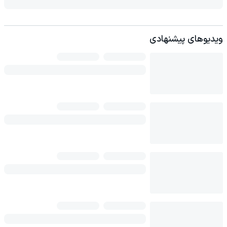
ویدیوهای پیشنهادی