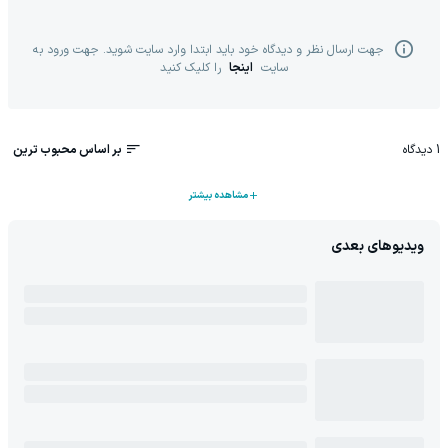
جهت ارسال نظر و دیدگاه خود باید ابتدا وارد سایت شوید. جهت ورود به
سایت
اینجا
را کلیک کنید
1
دیدگاه
بر اساس محبوب ترین
مشاهده بیشتر
ویدیوهای بعدی