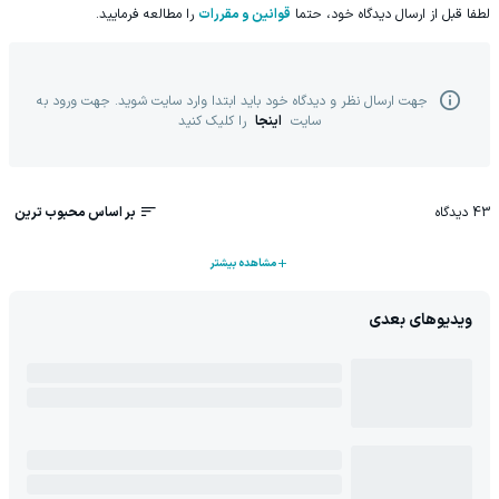
لطفا قبل از ارسال دیدگاه خود، حتما
قوانین و مقررات
را مطالعه فرمایید.
جهت ارسال نظر و دیدگاه خود باید ابتدا وارد سایت شوید. جهت ورود به
سایت
اینجا
را کلیک کنید
43
دیدگاه
بر اساس محبوب ترین
مشاهده بیشتر
ویدیوهای بعدی