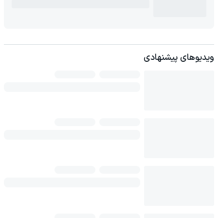
ویدیوهای پیشنهادی