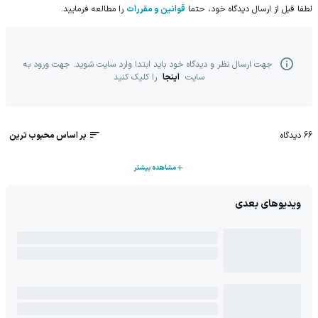
لطفا قبل از ارسال دیدگاه خود، حتما
قوانین و مقررات
را مطالعه فرمایید.
جهت ارسال نظر و دیدگاه خود باید ابتدا وارد سایت شوید. جهت ورود به
سایت
اینجا
را کلیک کنید
66
دیدگاه
بر اساس محبوب ترین
مشاهده بیشتر
ویدیوهای بعدی