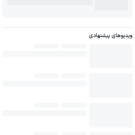
ویدیوهای پیشنهادی