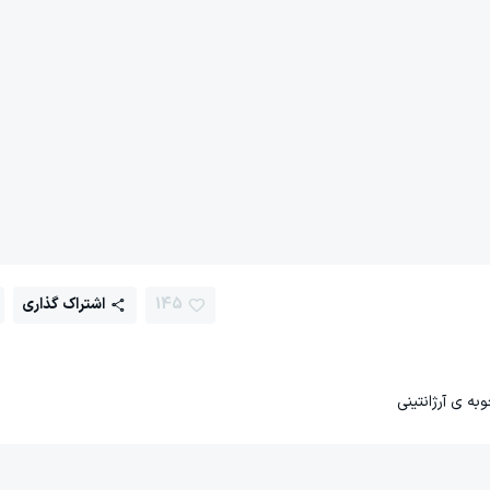
145
اشتراک گذاری
 ی آرژانتینی