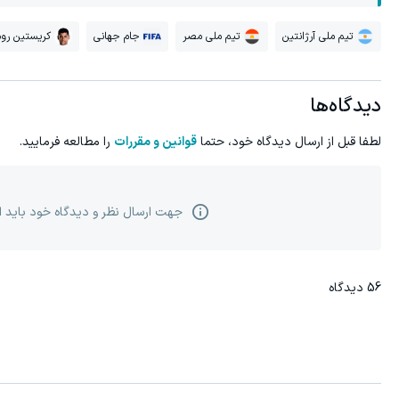
تیم ملی آرژانتین
تیم ملی مصر
جام جهانی
کریستین روم
دیدگاه‌ها
لطفا قبل از ارسال دیدگاه خود، حتما
قوانین و مقررات
را مطالعه فرمایید.
جهت ارسال نظر و دیدگاه خود باید 
56
دیدگاه