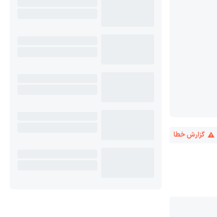
گزارش خطا