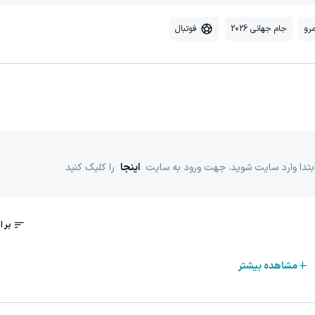
رو
جام جهانی 2026
فوتبال
ابتدا وارد سایت شوید. جهت ورود به سایت
اینجا
را کلیک کنید
مشاهده بیشتر