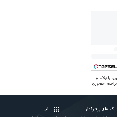
ن، با پلاک و
 مراجعه حضوری
لیگ های پرطرفدار
سایر