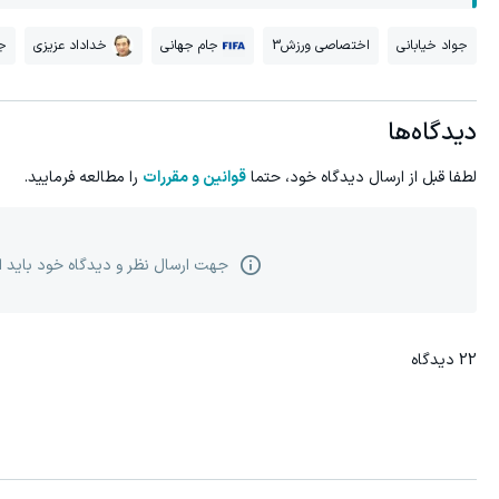
جواد خیابانی
اختصاصی ورزش3
جام جهانی
خداداد عزیزی
جا
دیدگاه‌ها
لطفا قبل از ارسال دیدگاه خود، حتما
قوانین و مقررات
را مطالعه فرمایید.
جهت ارسال نظر و دیدگاه خود باید 
22
دیدگاه