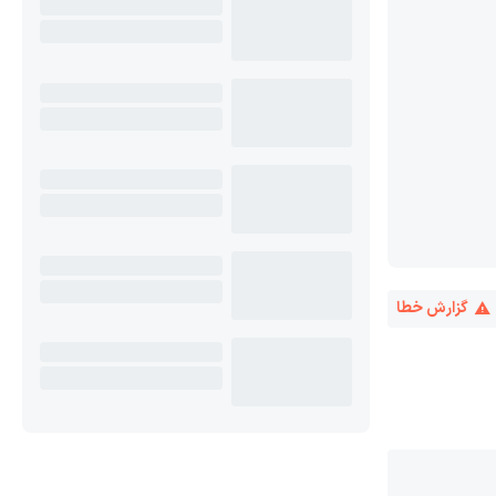
گزارش خطا