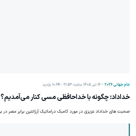
جام جهانی 2026
16 تیر 1405 ساعت 21:53
10.6K
بازدید
خداداد: چگونه با خداحافظی مسی کنار می‌آمدیم؟
صحبت های خداداد عزیزی در مورد کامبک دراماتیک آرژانتین برابر مصر در بر