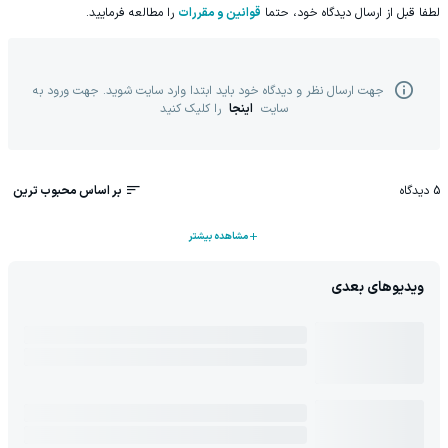
لطفا قبل از ارسال دیدگاه خود، حتما
قوانین و مقررات
را مطالعه فرمایید.
جهت ارسال نظر و دیدگاه خود باید ابتدا وارد سایت شوید. جهت ورود به
سایت
اینجا
را کلیک کنید
5
دیدگاه
بر اساس محبوب ترین
مشاهده بیشتر
ویدیوهای بعدی