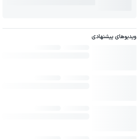
ویدیوهای پیشنهادی