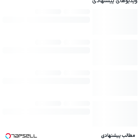
ویدیوهای پیشنهادی
مطالب پیشنهادی