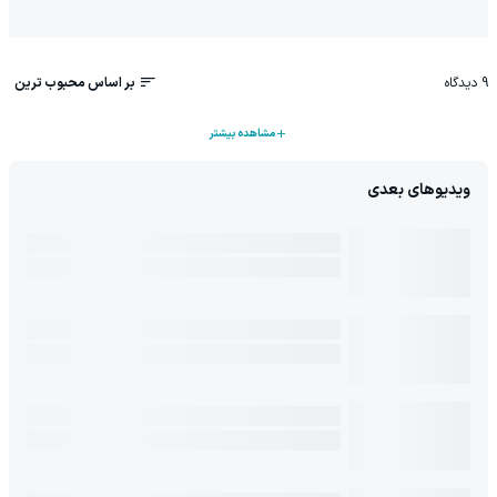
9
دیدگاه
بر اساس محبوب ترین
مشاهده بیشتر
ویدیوهای بعدی