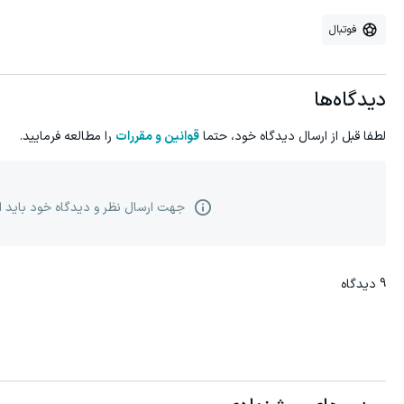
فوتبال
دیدگاه‌ها
لطفا قبل از ارسال دیدگاه خود، حتما
قوانین و مقررات
را مطالعه فرمایید.
جهت ارسال نظر و دیدگاه خود باید 
9
دیدگاه