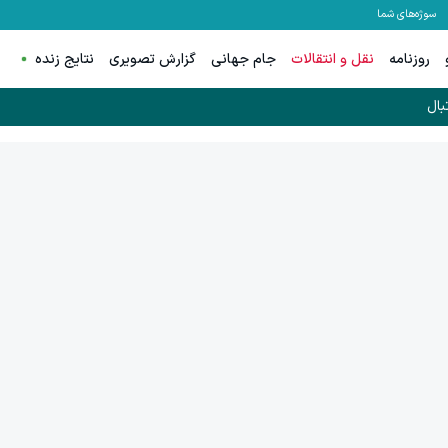
سوژه‌های شما
روزنامه
نقل و انتقالات
جام جهانی
گزارش تصویری
نتایج زنده
بال