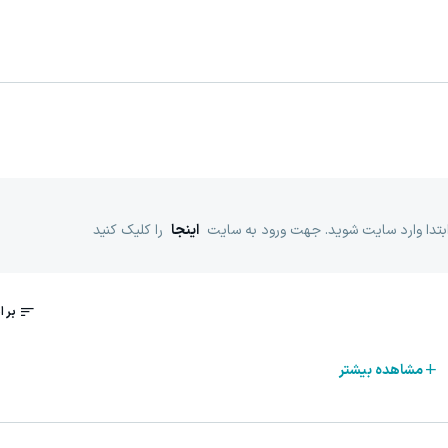
ابتدا وارد سایت شوید. جهت ورود به سایت
اینجا
را کلیک کنید
مشاهده بیشتر