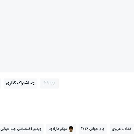
29
اشتراک گذاری
خداداد عزیزی
جام جهانی 2026
دیگو مارادونا
ویدیو اختصاصی جام جهانی 2026