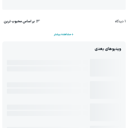
1
دیدگاه
بر اساس محبوب ترین
مشاهده بیشتر
ویدیوهای بعدی