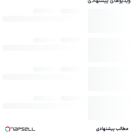
ویدیوهای پیشنهادی
مطالب پیشنهادی