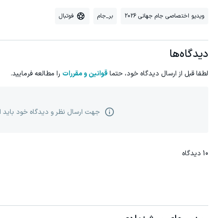
ویدیو اختصاصی جام جهانی 2026
بر_جام
فوتبال
دیدگاه‌ها
لطفا قبل از ارسال دیدگاه خود، حتما
قوانین و مقررات
را مطالعه فرمایید.
جهت ارسال نظر و دیدگاه خود باید 
10
دیدگاه