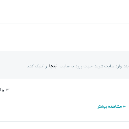
ابتدا وارد سایت شوید. جهت ورود به سایت
اینجا
را کلیک کنید
مشاهده بیشتر