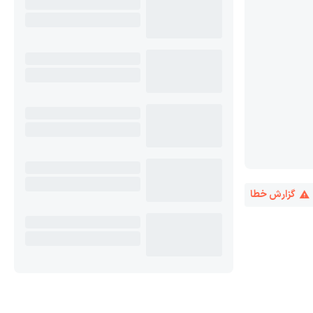
گزارش خطا