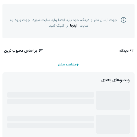
جهت ارسال نظر و دیدگاه خود باید ابتدا وارد سایت شوید. جهت ورود به
سایت
اینجا
را کلیک کنید
621
دیدگاه
بر اساس محبوب ترین
مشاهده بیشتر
ویدیوهای بعدی