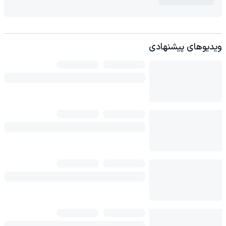
ویدیوهای پیشنهادی