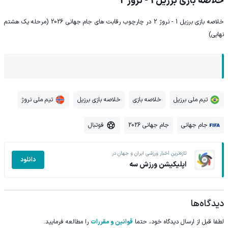
خلاصه بازی برزیل 1 - نروژ 2
خلاصه بازی برزیل 1 - نروژ 2 در چارچوب رقابت های جام جهانی 2026 (مرحله یک هشتم
نهایی)
تیم ملی برزیل
خلاصه بازی
خلاصه بازی برزیل
تیم ملی نروژ
جام جهانی
جام جهانی 2026
فوتبال
تازه‌ترین اخبار ورزشی ایران و جهان در
دانلود
اپلیکیشن ورزش سه
دیدگاه‌ها
لطفا قبل از ارسال دیدگاه خود، حتما
قوانین و مقررات
را مطالعه فرمایید.