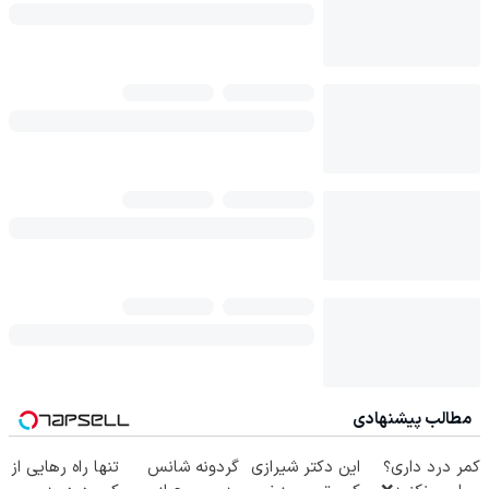
مطالب پیشنهادی
کمر درد داری؟
این دکتر شیرازی
گردونه شانس
تنها راه رهایی از