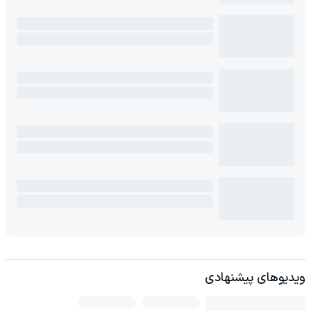
ویدیوهای پیشنهادی