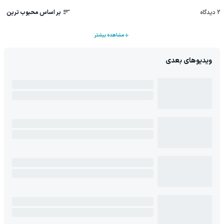
2
دیدگاه
بر اساس محبوب ترین
مشاهده بیشتر
ویدیوهای بعدی