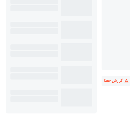
گزارش خطا