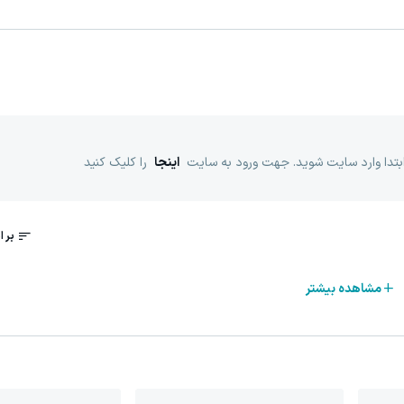
ابتدا وارد سایت شوید. جهت ورود به سایت
اینجا
را کلیک کنید
مشاهده بیشتر