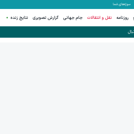
سوژه‌های شما
روزنامه
نقل و انتقالات
جام جهانی
گزارش تصویری
نتایج زنده
بال