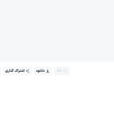
58
دانلود
اشتراک گذاری