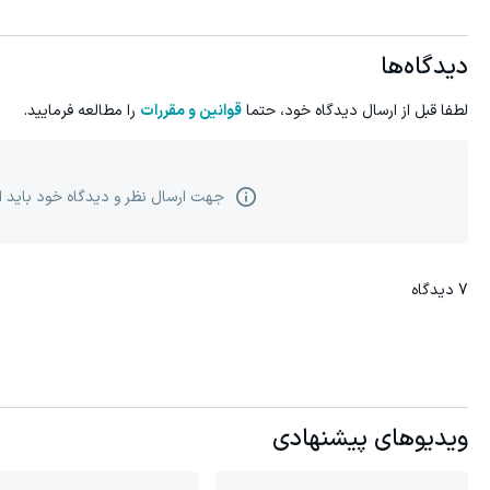
دیدگاه‌ها
لطفا قبل از ارسال دیدگاه خود، حتما
قوانین و مقررات
را مطالعه فرمایید.
جهت ارسال نظر و دیدگاه خود باید 
7
دیدگاه
ویدیوهای پیشنهادی