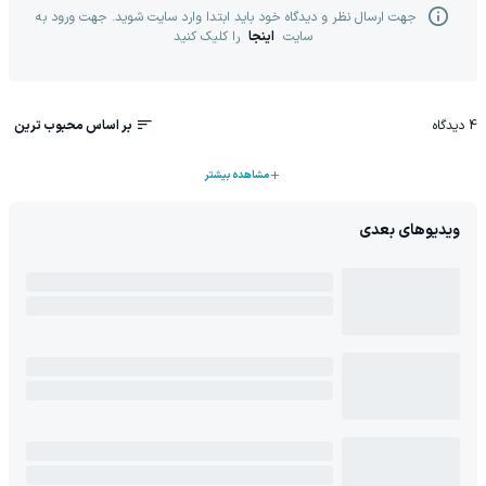
جهت ارسال نظر و دیدگاه خود باید ابتدا وارد سایت شوید. جهت ورود به
سایت
اینجا
را کلیک کنید
4
دیدگاه
بر اساس محبوب ترین
مشاهده بیشتر
ویدیوهای بعدی