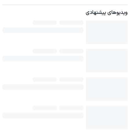
ویدیوهای پیشنهادی