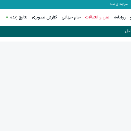
سوژه‌های شما
روزنامه
نقل و انتقالات
جام جهانی
گزارش تصویری
نتایج زنده
بال