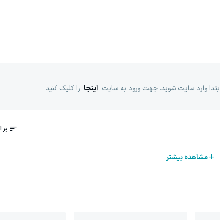
ابتدا وارد سایت شوید. جهت ورود به سایت
اینجا
را کلیک کنید
مشاهده بیشتر