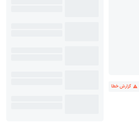
گزارش خطا