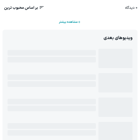
0
دیدگاه
بر اساس محبوب ترین
مشاهده بیشتر
ویدیوهای بعدی