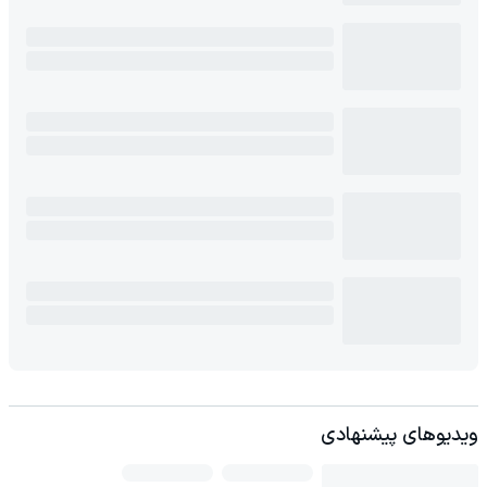
ویدیوهای پیشنهادی