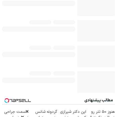
مطالب پیشنهادی
هنوز 50 تتر رو
این دکتر شیرازی
گردونه شانس
❌سمت جراحی