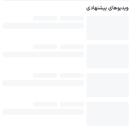
ویدیوهای پیشنهادی