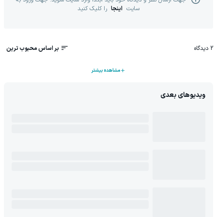
جهت ارسال نظر و دیدگاه خود باید ابتدا وارد سایت شوید. جهت ورود به
سایت
اینجا
را کلیک کنید
2
دیدگاه
بر اساس محبوب ترین
مشاهده بیشتر
ویدیوهای بعدی