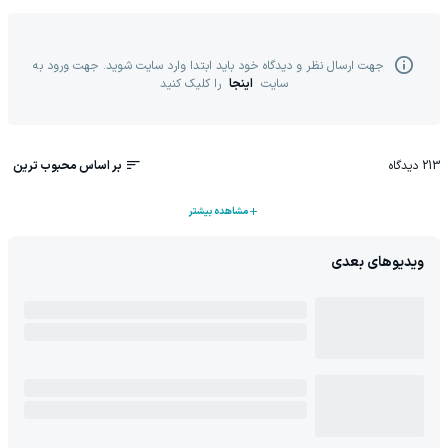
جهت ارسال نظر و دیدگاه خود باید ابتدا وارد سایت شوید. جهت ورود به
سایت
اینجا
را کلیک کنید
213
دیدگاه
بر اساس محبوب ترین
مشاهده بیشتر
ویدیوهای بعدی