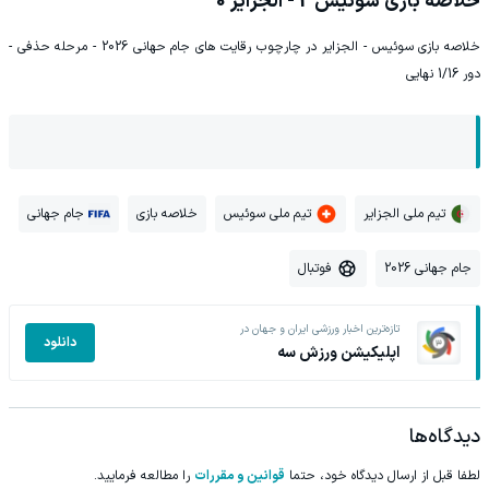
خلاصه بازی سوئیس 2 - الجزایر 0
خلاصه بازی سوئیس - الجزایر در چارچوب رقایت های جام حهانی 2026 - مرحله حذفی -
دور 1/16 نهایی
تیم ملی الجزایر
تیم ملی سوئیس
خلاصه بازی
جام جهانی
جام جهانی 2026
فوتبال
تازه‌ترین اخبار ورزشی ایران و جهان در
دانلود
اپلیکیشن ورزش سه
دیدگاه‌ها
لطفا قبل از ارسال دیدگاه خود، حتما
قوانین و مقررات
را مطالعه فرمایید.