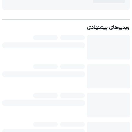
ویدیوهای پیشنهادی